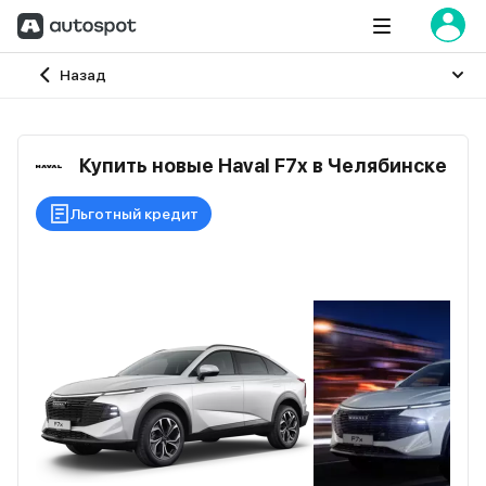
Главная
Назад
Купить новые Haval F7x в Челябинске
Льготный кредит