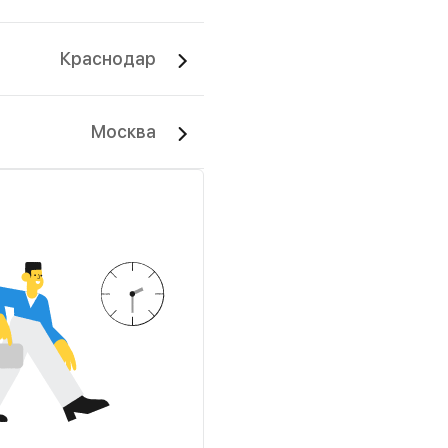
Краснодар
Москва