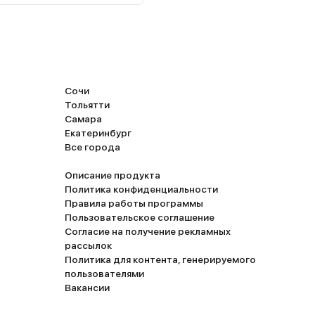
Сочи
Тольятти
Самара
Екатеринбург
Все города
Описание продукта
Политика конфиденциальности
Правила работы программы
Пользовательское соглашение
Согласие на получение рекламных
рассылок
Политика для контента, генерируемого
пользователями
Вакансии