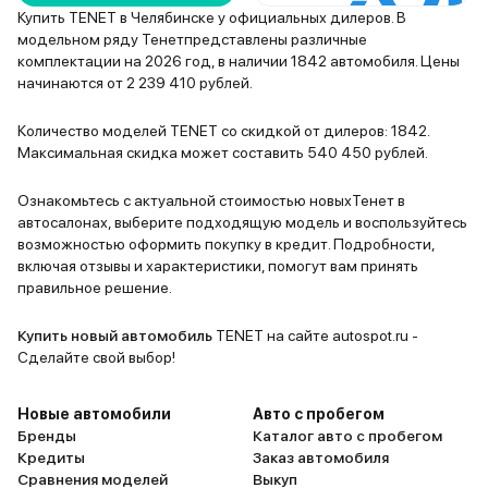
Купить TENET в Челябинске у официальных дилеров. В
модельном ряду Тенетпредставлены различные
комплектации на 2026 год, в наличии 1842 автомобиля. Цены
начинаются от 2 239 410 рублей.
Количество моделей TENET со скидкой от дилеров: 1842.
Максимальная скидка может составить 540 450 рублей.
Ознакомьтесь с актуальной стоимостью новыхТенет в
автосалонах, выберите подходящую модель и воспользуйтесь
возможностью оформить покупку в кредит. Подробности,
включая отзывы и характеристики, помогут вам принять
правильное решение.
Купить новый автомобиль
TENET на сайте autospot.ru -
Сделайте свой выбор!
Новые автомобили
Авто с пробегом
Бренды
Каталог авто с пробегом
Кредиты
Заказ автомобиля
Сравнения моделей
Выкуп