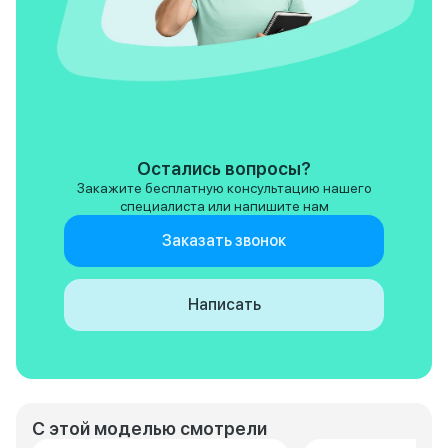
Остались вопросы?
Закажите бесплатную консультацию нашего
специалиста или напишите нам
Заказать звонок
Написать
С этой моделью смотрели