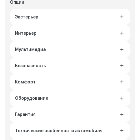
Опции
Экстерьер
Интерьер
Мультимедиа
Безопасность
Комфорт
Оборудование
Гарантия
Технические особенности автомобиля