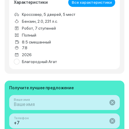
Характеристики
Все характеристики
Кроссовер, 5 дверей, 5 мест
Бензин, 2.0, 231 л.с.
Робот, 7 ступеней
Полный
8.5 смешанный
7.8
2026
Благородный Агат
Получите лучшее предложение
Ваше имя
Телефон