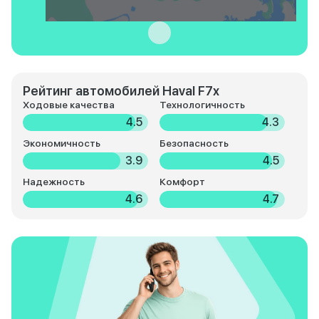
Рейтинг автомобилей Haval F7x
Ходовые качества
Технологичность
4.5
4.3
Экономичность
Безопасность
3.9
4.5
Надежность
Комфорт
4.6
4.7