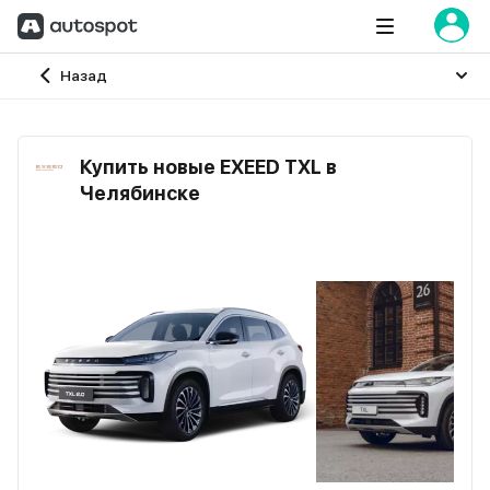
Главная
Назад
Купить новые EXEED TXL в
Челябинске