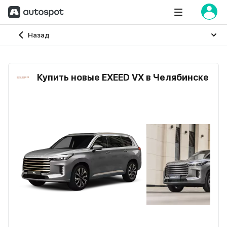
Главная
Назад
Купить новые EXEED VX в Челябинске