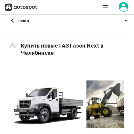
Главная
Назад
Купить новые ГАЗ Газон Next в
Челябинске