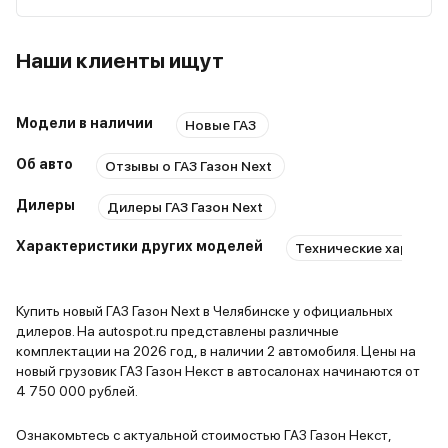
Наши клиенты ищут
Модели в наличии
Новые ГАЗ
Об авто
Отзывы о ГАЗ Газон Next
Дилеры
Дилеры ГАЗ Газон Next
Характеристики других моделей
Технические характер
Купить новый ГАЗ Газон Next в Челябинске у официальных
дилеров. На autospot.ru представлены различные
комплектации на 2026 год, в наличии 2 автомобиля. Цены на
новый грузовик ГАЗ Газон Некст в автосалонах начинаются от
4 750 000 рублей.
Ознакомьтесь с актуальной стоимостью ГАЗ Газон Некст,