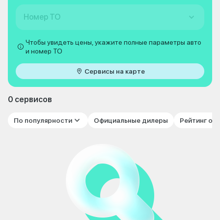
Номер ТО
Чтобы увидеть цены, укажите полные параметры авто
и номер ТО
Сервисы на карте
0 сервисов
По популярности
Официальные дилеры
Рейтинг от