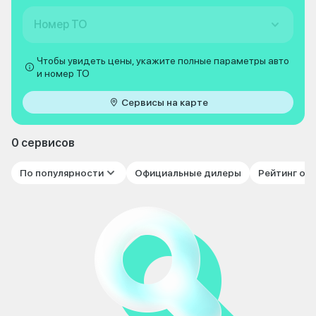
Номер ТО
Чтобы увидеть цены, укажите полные параметры авто
и номер ТО
Сервисы на карте
0 сервисов
По популярности
Официальные дилеры
Рейтинг от