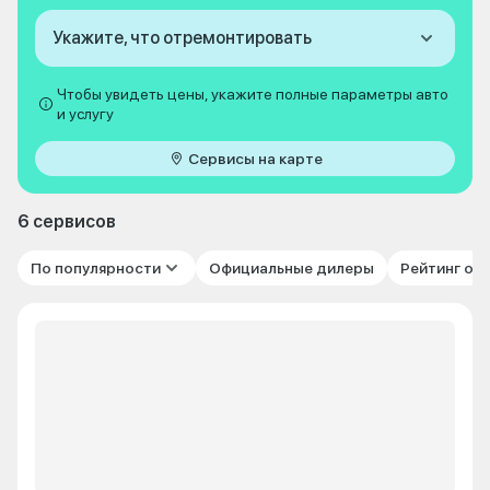
Укажите, что отремонтировать
Чтобы увидеть цены, укажите полные параметры авто
и услугу
Сервисы на карте
6 сервисов
По популярности
Официальные дилеры
Рейтинг от