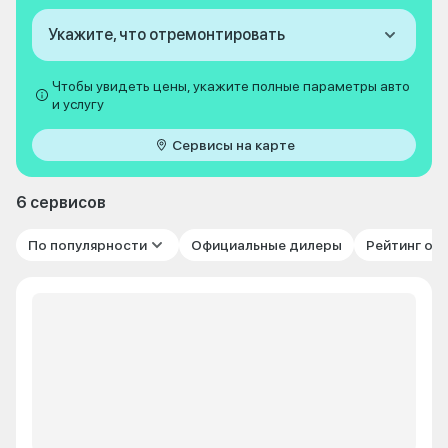
Укажите, что отремонтировать
Чтобы увидеть цены, укажите полные параметры авто
и услугу
Сервисы на карте
6 сервисов
По популярности
Официальные дилеры
Рейтинг от