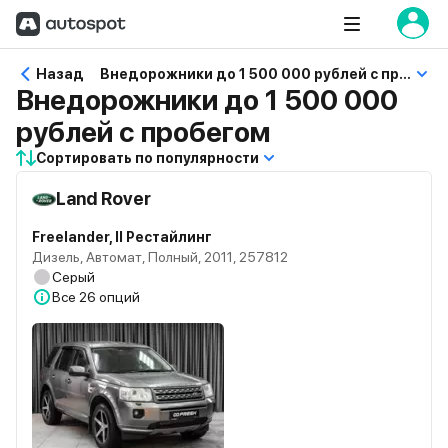
Назад
Внедорожники до 1 500 000 рублей с пробегом
Внедорожники до 1 500 000
рублей с пробегом
Сортировать по популярности
Land Rover
Freelander, II Рестайлинг
Дизель, Автомат, Полный, 2011, 257812
Серый
Все
26 опций