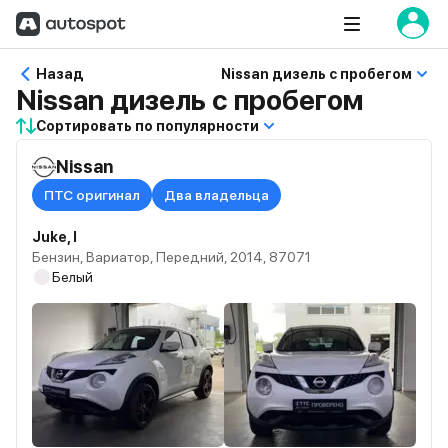
Назад
Nissan дизель с пробегом
Nissan дизель с пробегом
Сортировать по популярности
Nissan
ПТС оригинал
Два владельца
Juke, I
Бензин, Вариатор, Передний, 2014, 87071
Белый