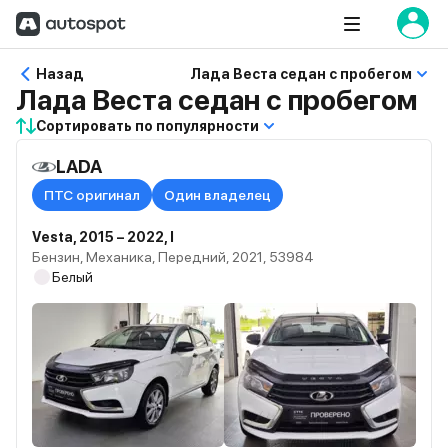
Назад
Лада Веста седан с пробегом
Лада Веста седан с пробегом
Сортировать по популярности
LADA
ПТС оригинал
Один владелец
Vesta, 2015 – 2022, I
Бензин, Механика, Передний, 2021, 53984
Белый