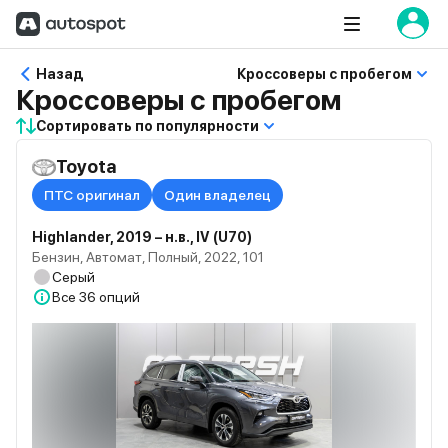
Назад
Кроссоверы с пробегом
Кроссоверы с пробегом
Сортировать по популярности
Toyota
ПТС оригинал
Один владелец
Highlander, 2019 – н.в., IV (U70)
Бензин, Автомат, Полный, 2022, 101
Серый
Все
36 опций