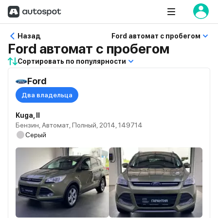
Назад
Ford автомат с пробегом
Ford автомат с пробегом
Сортировать по популярности
Ford
Два владельца
Kuga, II
Бензин, Автомат, Полный, 2014, 149714
Серый