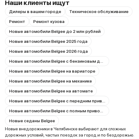
Наши клиенты ищут
Дилеры в вашем городе
Техническое обслуживание
Ремонт
Ремонт кузова
Новые автомобили Belgee до 2 млн рублей
Новые автомобили Belgee 2025 года
Новые автомобили Belgee 2026 года
Новые автомобили Belgee с бензиновым двигателем
Новые автомобили Belgee на вариаторе
Новые автомобили Belgee на механике
Новые автомобили Belgee на автомате
Новые автомобили Belgee с передним приводом
Новые автомобили Belgee с полным приводом
Новые седаны Belgee
Новые внедорожники в Челябинске выбирают для сложных
дорожных условий, частых поездок за город и по бездорожью.