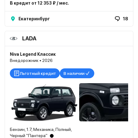
В кредит от 12 353 ₽ / мес.
Екатеринбург
18
LADA
Niva Legend Классик
Внедорожник • 2026
Льготный кредит
В наличии
Бензин, 1.7, Механика, Полный,
Черный "Пантера"