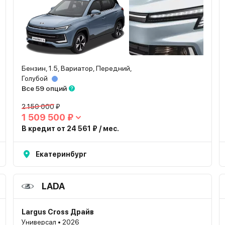
Бензин, 1.5, Вариатор, Передний,
Голубой
Все 59 опций
2 150 000 ₽
1 509 500 ₽
В кредит от 24 561 ₽ / мес.
Екатеринбург
LADA
Largus Cross Драйв
Универсал • 2026