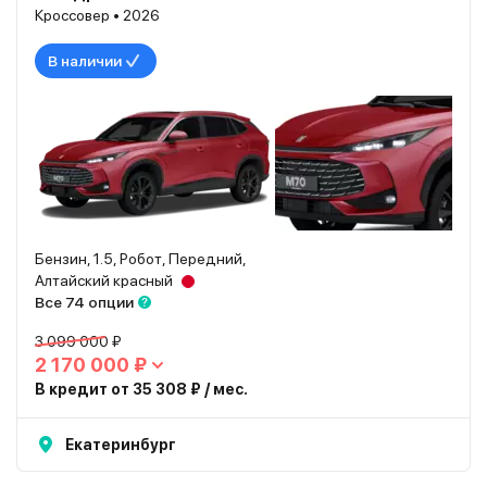
Кроссовер • 2026
В наличии
Бензин, 1.5, Робот, Передний,
Алтайский красный
Все 74 опции
3 099 000 ₽
2 170 000 ₽
В кредит от 35 308 ₽ / мес.
Екатеринбург