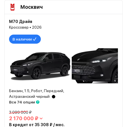
Москвич
М70 Драйв
Кроссовер • 2026
В наличии
Бензин, 1.5, Робот, Передний,
Астраханский черный
Все 74 опции
3 099 000 ₽
2 170 000 ₽
В кредит от 35 308 ₽ / мес.