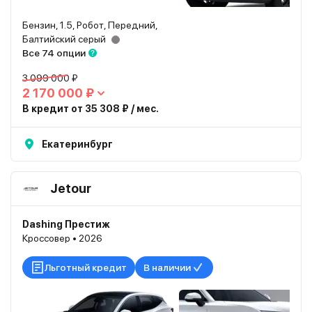
Бензин, 1.5, Робот, Передний,
Балтийский серый
Все 74 опции
3 099 000 ₽
2 170 000 ₽
В кредит от 35 308 ₽ / мес.
Екатеринбург
Jetour
Dashing Престиж
Кроссовер • 2026
Льготный кредит
В наличии