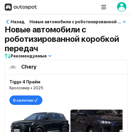
Назад
Новые автомобили с роботизированной коробкой передач
Новые автомобили с
роботизированной коробкой
передач
Рекомендуемые
Chery
Tiggo 4 Прайм
Кроссовер • 2025
В наличии