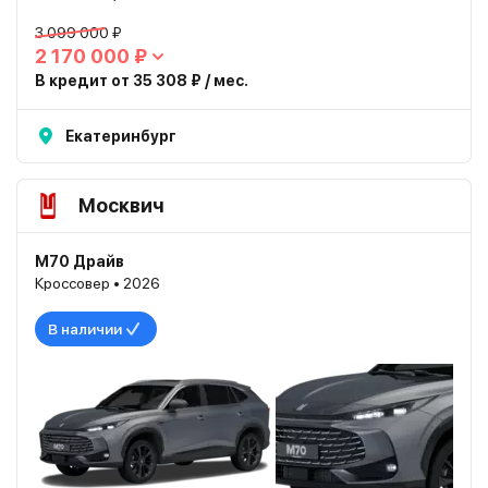
3 099 000 ₽
2 170 000 ₽
В кредит от 35 308 ₽ / мес.
Екатеринбург
Москвич
М70 Драйв
Кроссовер • 2026
В наличии