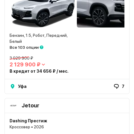
Бензин, 1.5, Робот, Передний,
Белый
Все 103 опции
3 029 900 ₽
2 129 900 ₽
В кредит от 34 656 ₽ / мес.
Уфа
7
Jetour
Dashing Престиж
Кроссовер • 2026