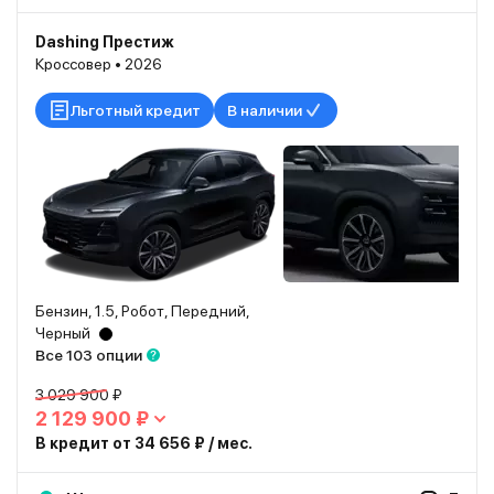
Dashing Престиж
Кроссовер • 2026
Льготный кредит
В наличии
Бензин, 1.5, Робот, Передний,
Черный
Все 103 опции
3 029 900 ₽
2 129 900 ₽
В кредит от 34 656 ₽ / мес.