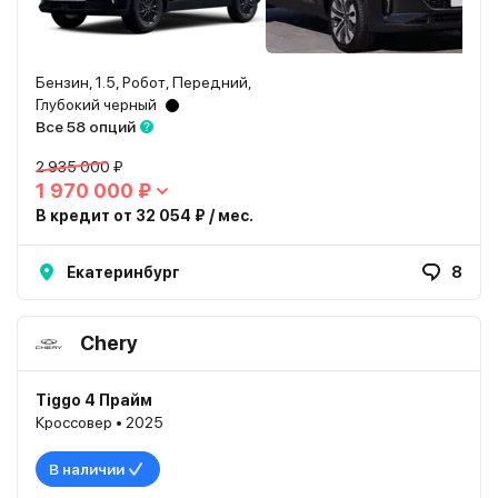
Бензин, 1.5, Робот, Передний,
Глубокий черный
Все 58 опций
2 935 000 ₽
1 970 000 ₽
В кредит от 32 054 ₽ / мес.
Екатеринбург
8
Chery
Tiggo 4 Прайм
Кроссовер • 2025
В наличии