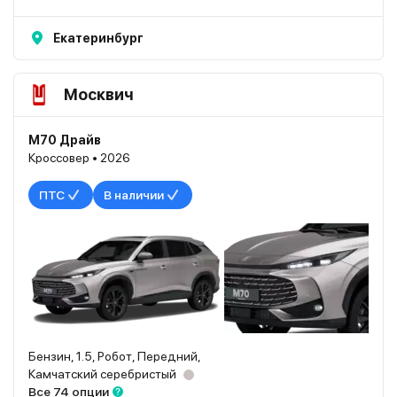
Екатеринбург
Москвич
М70 Драйв
Кроссовер • 2026
ПТС
В наличии
Бензин, 1.5, Робот, Передний,
Камчатский серебристый
Все 74 опции