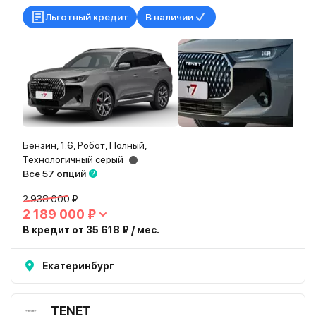
Льготный кредит
В наличии
Бензин, 1.6, Робот, Полный,
Технологичный серый
Все 57 опций
2 938 000 ₽
2 189 000 ₽
В кредит от 35 618 ₽ / мес.
Екатеринбург
TENET