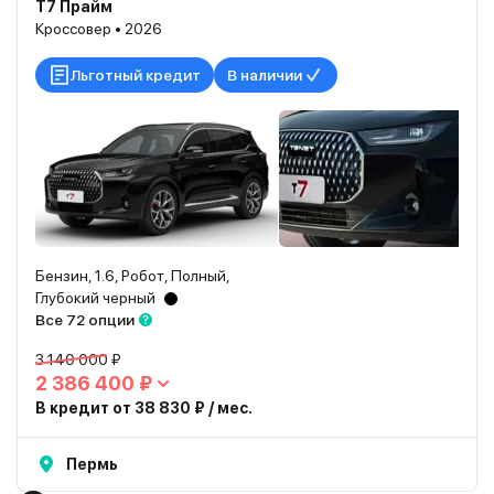
T7 Прайм
Кроссовер • 2026
Льготный кредит
В наличии
Бензин, 1.6, Робот, Полный,
Глубокий черный
Все 72 опции
3 140 000 ₽
2 386 400 ₽
В кредит от 38 830 ₽ / мес.
Пермь