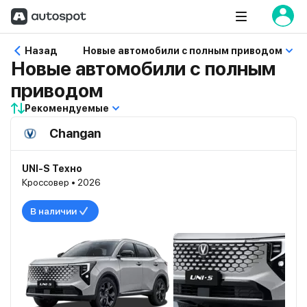
Назад
Новые автомобили с полным приводом
Новые автомобили с полным
приводом
Рекомендуемые
Changan
UNI-S Техно
Кроссовер • 2026
В наличии