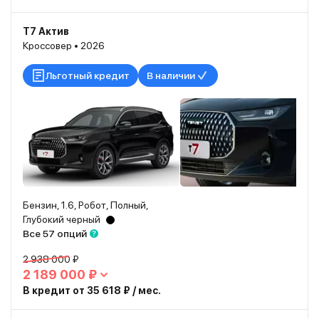
T7 Актив
Кроссовер • 2026
Льготный кредит
В наличии
Бензин, 1.6, Робот, Полный,
Глубокий черный
Все 57 опций
2 938 000 ₽
2 189 000 ₽
В кредит от 35 618 ₽ / мес.