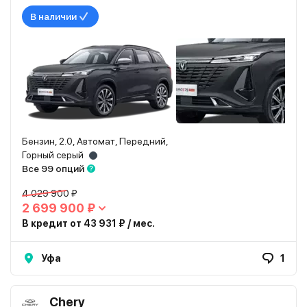
В наличии
Бензин, 2.0, Автомат, Передний,
Горный серый
Все 99 опций
4 029 900 ₽
2 699 900 ₽
В кредит от 43 931 ₽ / мес.
Уфа
1
Chery