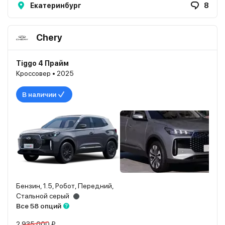
Екатеринбург
8
Chery
Tiggo 4 Прайм
Кроссовер • 2025
В наличии
Бензин, 1.5, Робот, Передний,
Стальной серый
Все 58 опций
2 935 000 ₽