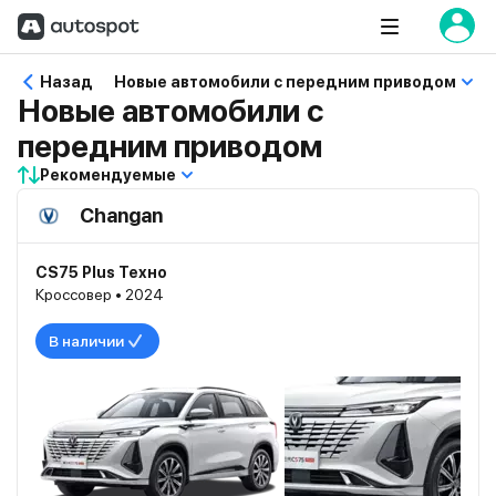
Назад
Новые автомобили с передним приводом
Новые автомобили с
передним приводом
Рекомендуемые
Changan
CS75 Plus Техно
Кроссовер • 2024
В наличии