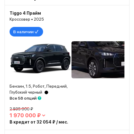
Tiggo 4 Прайм
Кроссовер • 2025
В наличии
Бензин, 1.5, Робот, Передний,
Глубокий черный
Все 58 опций
2 935 000 ₽
1 970 000 ₽
В кредит от 32 054 ₽ / мес.