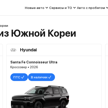
Новые авто
Сервисы и ТО
Авто с пробегом
Кореи
из Южной Кореи
Hyundai
Santa Fe Connoisseur Ultra
Кроссовер • 2026
ПТС
В наличии