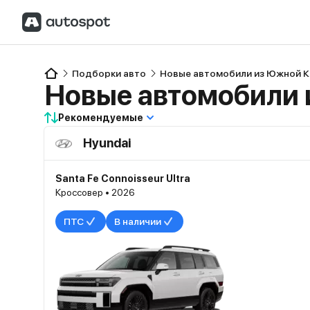
Подборки авто
Новые автомобили из Южной 
Новые автомобили 
Рекомендуемые
Hyundai
Santa Fe Connoisseur Ultra
Кроссовер • 2026
ПТС
В наличии