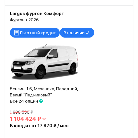
Largus фургон Комфорт
Фургон • 2026
Льготный кредит
В наличии
Бензин, 1.6, Механика, Передний,
Белый "Ледниковый"
Все 24 опции
1 630 530 ₽
1 104 424 ₽
В кредит от 17 970 ₽ / мес.