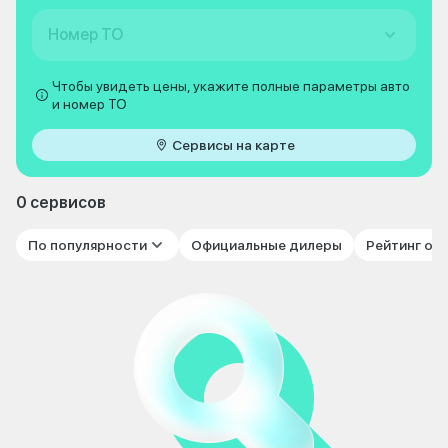
Номер ТО
Чтобы увидеть цены, укажите полные параметры авто
и номер ТО
Сервисы на карте
0 сервисов
По популярности
Официальные дилеры
Рейтинг от