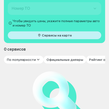
Номер ТО
Чтобы увидеть цены, укажите полные параметры авто
и номер ТО
Сервисы на карте
0 сервисов
По популярности
Официальные дилеры
Рейтинг от