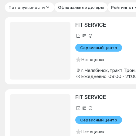
По популярности
Официальные дилеры
Рейтинг от
FIT SERVICE
Сервисный центр
Нет оценок
г. Челябинск, тракт Троиц
Ежедневно: 09:00 - 21:0
FIT SERVICE
Сервисный центр
Нет оценок