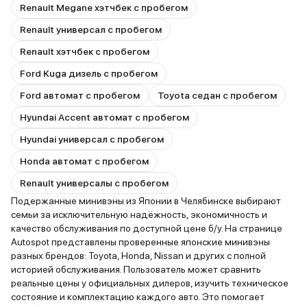
Renault Megane хэтчбек с пробегом
Renault универсал с пробегом
Renault хэтчбек с пробегом
Ford Kuga дизель с пробегом
Ford автомат с пробегом
Toyota седан с пробегом
Hyundai Accent автомат с пробегом
Hyundai универсал с пробегом
Honda автомат с пробегом
Renault универсалы с пробегом
Подержанные минивэны из Японии в Челябинске выбирают
семьи за исключительную надёжность, экономичность и
качество обслуживания по доступной цене б/у. На странице
Autospot представлены проверенные японские минивэны
разных брендов: Toyota, Honda, Nissan и других с полной
историей обслуживания. Пользователь может сравнить
реальные цены у официальных дилеров, изучить техническое
состояние и комплектацию каждого авто. Это помогает