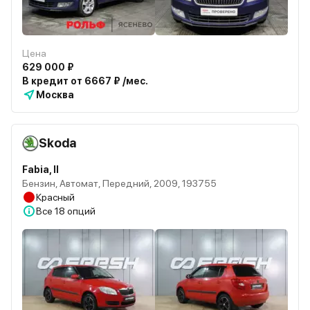
Цена
629 000 ₽
В кредит от 6667 ₽ /мес.
Москва
Skoda
Fabia, II
Бензин, Автомат, Передний, 2009, 193755
Красный
Все
18 опций