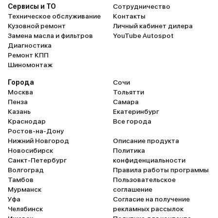
Сервисы и ТО
Сотрудничество
Техническое обслуживание
Контакты
Кузовной ремонт
Личный кабинет дилера
Замена масла и фильтров
YouTube Autospot
Диагностика
Ремонт КПП
Шиномонтаж
Города
Сочи
Москва
Тольятти
Пенза
Самара
Казань
Екатеринбург
Краснодар
Все города
Ростов-на-Дону
Нижний Новгород
Описание продукта
Новосибирск
Политика
Санкт-Петербург
конфиденциальности
Волгоград
Правила работы программы
Тамбов
Пользовательское
Мурманск
соглашение
Уфа
Согласие на получение
Челябинск
рекламных рассылок