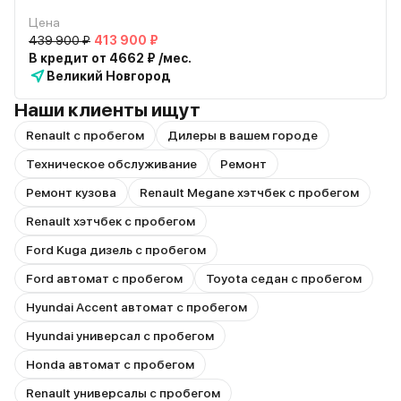
Цена
439 900 ₽
413 900 ₽
В кредит от 4662 ₽ /мес.
Великий Новгород
Наши клиенты ищут
Renault с пробегом
Дилеры в вашем городе
Техническое обслуживание
Ремонт
Ремонт кузова
Renault Megane хэтчбек с пробегом
Renault хэтчбек с пробегом
Ford Kuga дизель с пробегом
Ford автомат с пробегом
Toyota седан с пробегом
Hyundai Accent автомат с пробегом
Hyundai универсал с пробегом
Honda автомат с пробегом
Renault универсалы с пробегом