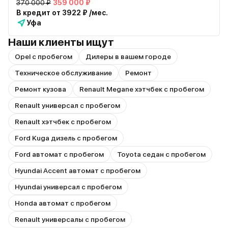
370 000 ₽
359 000 ₽
В кредит от 3922 ₽ /мес.
Уфа
Наши клиенты ищут
Opel с пробегом
Дилеры в вашем городе
Техническое обслуживание
Ремонт
Ремонт кузова
Renault Megane хэтчбек с пробегом
Renault универсал с пробегом
Renault хэтчбек с пробегом
Ford Kuga дизель с пробегом
Ford автомат с пробегом
Toyota седан с пробегом
Hyundai Accent автомат с пробегом
Hyundai универсал с пробегом
Honda автомат с пробегом
Renault универсалы с пробегом