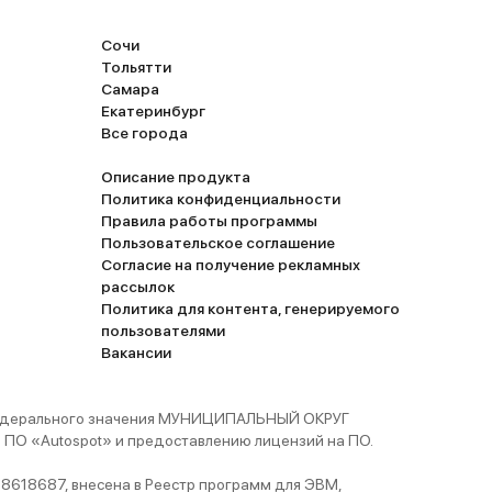
Сочи
Тольятти
Самара
Екатеринбург
Все города
Описание продукта
Политика конфиденциальности
Правила работы программы
Пользовательское соглашение
Согласие на получение рекламных
рассылок
Политика для контента, генерируемого
пользователями
Вакансии
 федерального значения МУНИЦИПАЛЬНЫЙ ОКРУГ
ПО «Autospot» и предоставлению лицензий на ПО.
8618687, внесена в Реестр программ для ЭВМ,