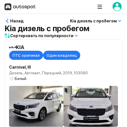
Назад
Kia дизель с пробегом
Kia дизель с пробегом
Сортировать по популярности
KIA
ПТС оригинал
Один владелец
Carnival, III
Дизель, Автомат, Передний, 2019, 103580
Белый