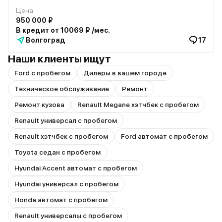
Цена
950 000 ₽
В кредит от 10069 ₽ /мес.
Волгоград
17
Наши клиенты ищут
Ford с пробегом
Дилеры в вашем городе
Техническое обслуживание
Ремонт
Ремонт кузова
Renault Megane хэтчбек с пробегом
Renault универсал с пробегом
Renault хэтчбек с пробегом
Ford автомат с пробегом
Toyota седан с пробегом
Hyundai Accent автомат с пробегом
Hyundai универсал с пробегом
Honda автомат с пробегом
Renault универсалы с пробегом