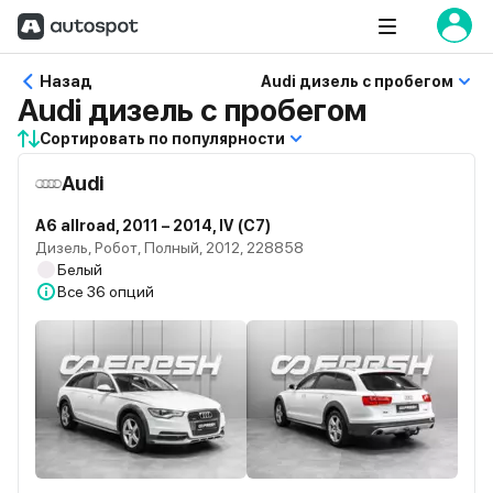
Назад
Audi дизель с пробегом
Audi дизель с пробегом
Сортировать по популярности
Audi
A6 allroad, 2011 – 2014, IV (C7)
Дизель, Робот, Полный, 2012, 228858
Белый
Все
36 опций