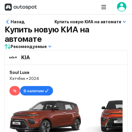
Назад
Купить новую КИА на автомате
Купить новую КИА на
автомате
Рекомендуемые
KIA
Soul Luxe
Хэтчбек • 2024
%
В наличии