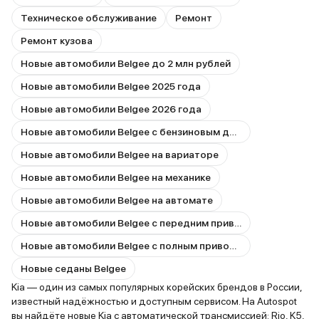
Техническое обслуживание
Ремонт
Ремонт кузова
Новые автомобили Belgee до 2 млн рублей
Новые автомобили Belgee 2025 года
Новые автомобили Belgee 2026 года
Новые автомобили Belgee с бензиновым двигателем
Новые автомобили Belgee на вариаторе
Новые автомобили Belgee на механике
Новые автомобили Belgee на автомате
Новые автомобили Belgee с передним приводом
Новые автомобили Belgee с полным приводом
Новые седаны Belgee
Kia — один из самых популярных корейских брендов в России,
известный надёжностью и доступным сервисом. На Autospot
вы найдёте новые Kia с автоматической трансмиссией: Rio, K5,