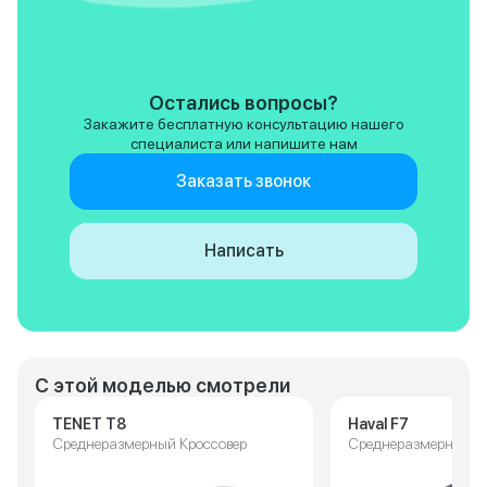
Остались вопросы?
Закажите бесплатную консультацию нашего
специалиста или напишите нам
Заказать звонок
Написать
С этой моделью смотрели
TENET T8
Haval F7
Среднеразмерный Кроссовер
Среднеразмерный К