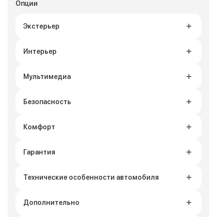
Опции
Экстерьер
Интерьер
Мультимедиа
Безопасность
Комфорт
Гарантия
Технические особенности автомобиля
Дополнительно