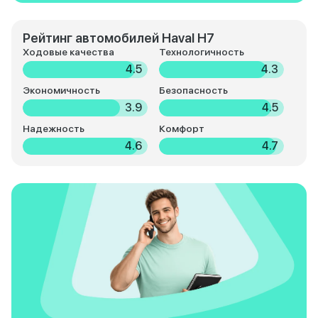
Рейтинг автомобилей Haval H7
Ходовые качества
Технологичность
4.5
4.3
Экономичность
Безопасность
3.9
4.5
Надежность
Комфорт
4.6
4.7