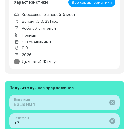
Характеристики
Все характеристики
Кроссовер, 5 дверей, 5 мест
Бензин, 2.0, 231 л.с.
Робот, 7 ступеней
Полный
9.0 смешанный
9.0
2026
Дымчатый Жемчуг
Получите лучшее предложение
Ваше имя
Телефон