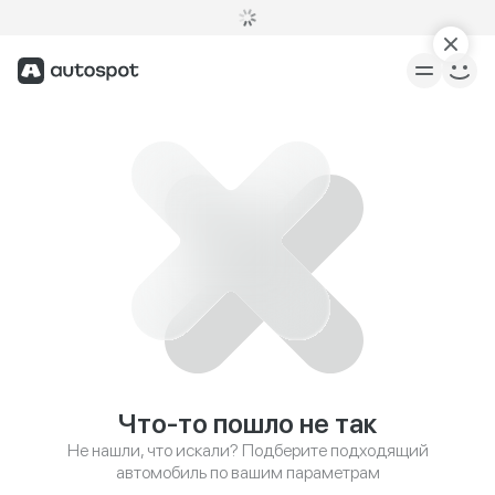
Что-то пошло не так
Не нашли, что искали? Подберите подходящий
автомобиль по вашим параметрам