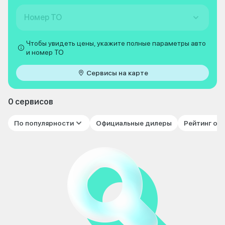
Номер ТО
Чтобы увидеть цены, укажите полные параметры авто
и номер ТО
Сервисы на карте
0 сервисов
По популярности
Официальные дилеры
Рейтинг от