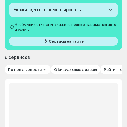
Укажите, что отремонтировать
Чтобы увидеть цены, укажите полные параметры авто
и услугу
Сервисы на карте
6 сервисов
По популярности
Официальные дилеры
Рейтинг от