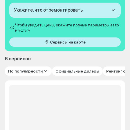
Укажите, что отремонтировать
Чтобы увидеть цены, укажите полные параметры авто
и услугу
Сервисы на карте
6 сервисов
По популярности
Официальные дилеры
Рейтинг от