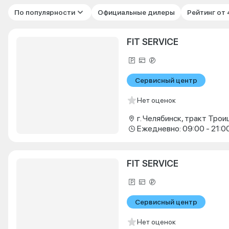
По популярности
Официальные дилеры
Рейтинг от
FIT SERVICE
Сервисный центр
Нет оценок
г. Челябинск, тракт Троиц
Ежедневно: 09:00 - 21:0
FIT SERVICE
Сервисный центр
Нет оценок