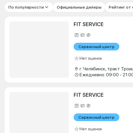
По популярности
Официальные дилеры
Рейтинг от
FIT SERVICE
Сервисный центр
Нет оценок
г. Челябинск, тракт Троиц
Ежедневно: 09:00 - 21:0
FIT SERVICE
Сервисный центр
Нет оценок