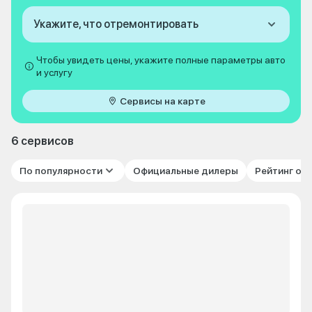
Укажите, что отремонтировать
Чтобы увидеть цены, укажите полные параметры авто
и услугу
Сервисы на карте
6 сервисов
По популярности
Официальные дилеры
Рейтинг от