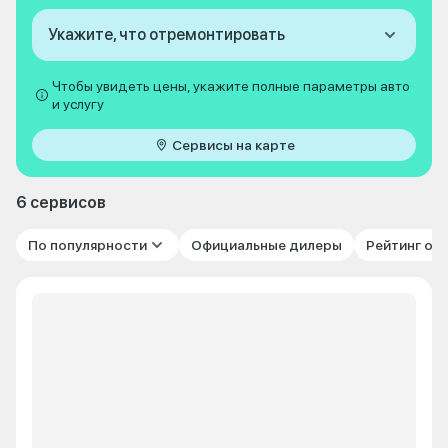
Укажите, что отремонтировать
Чтобы увидеть цены, укажите полные параметры авто
и услугу
Сервисы на карте
6 сервисов
По популярности
Официальные дилеры
Рейтинг от