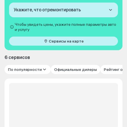
Укажите, что отремонтировать
Чтобы увидеть цены, укажите полные параметры авто
и услугу
Сервисы на карте
6 сервисов
По популярности
Официальные дилеры
Рейтинг от