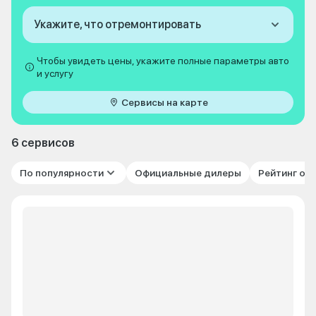
Укажите, что отремонтировать
Чтобы увидеть цены, укажите полные параметры авто
и услугу
Сервисы на карте
6 сервисов
По популярности
Официальные дилеры
Рейтинг от