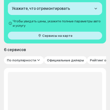
Укажите, что отремонтировать
Чтобы увидеть цены, укажите полные параметры авто
и услугу
Сервисы на карте
6 сервисов
По популярности
Официальные дилеры
Рейтинг от