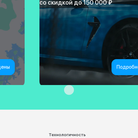
со скидкой до 150 000 ₽
цены
Подробн
Технологичность