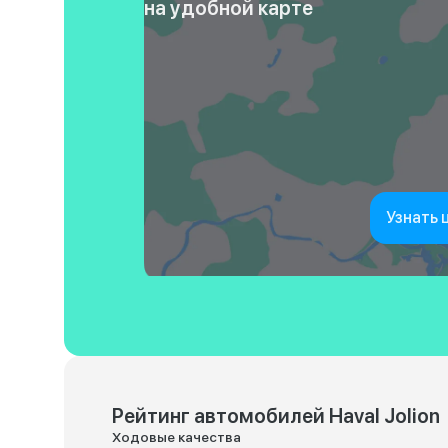
на удобной карте
Узнать 
Рейтинг автомобилей Haval Jolion
Ходовые качества