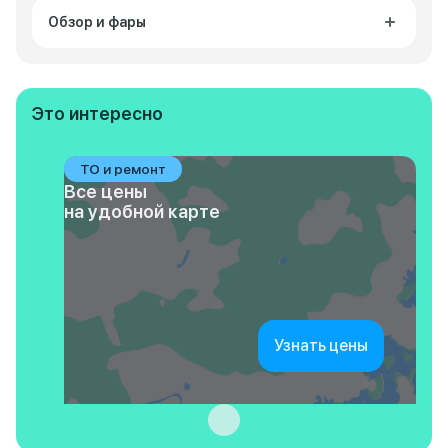
Обзор и фары
Это интересно
ТО и ремонт
Все цены
на удобной карте
Узнать цены