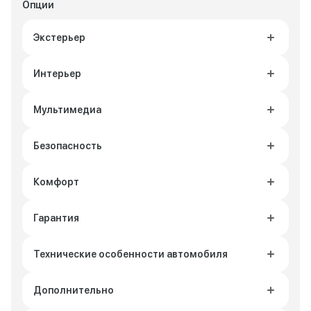
Опции
Экстерьер
Интерьер
Мультимедиа
Безопасность
Комфорт
Гарантия
Технические особенности автомобиля
Дополнительно