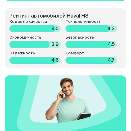
Рейтинг автомобилей Haval H3
Ходовые качества
Технологичность
4.5
4.3
Экономичность
Безопасность
3.9
4.5
Надежность
Комфорт
4.6
4.7