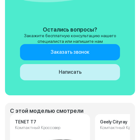
Остались вопросы?
Закажите бесплатную консультацию нашего
специалиста или напишите нам
Заказать звонок
Написать
С этой моделью смотрели
TENET T7
Geely Cityray
Компактный Кроссовер
Компактный Кроссо