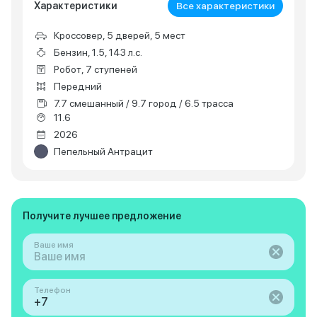
Характеристики
Все характеристики
Кроссовер, 5 дверей, 5 мест
Бензин, 1.5, 143 л.с.
Робот, 7 ступеней
Передний
7.7 смешанный / 9.7 город / 6.5 трасса
11.6
2026
Пепельный Антрацит
Получите лучшее предложение
Ваше имя
Телефон