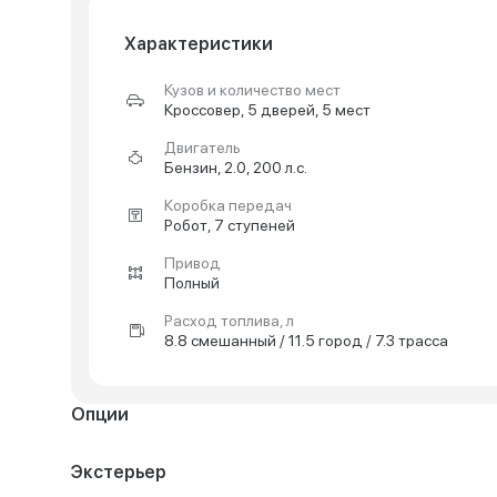
Характеристики
Кузов и количество мест
Кроссовер, 5 дверей, 5 мест
Двигатель
Бензин, 2.0, 200 л.с.
Коробка передач
Робот, 7 ступеней
Привод
Полный
Расход топлива, л
8.8 смешанный / 11.5 город / 7.3 трасса
Опции
Экстерьер