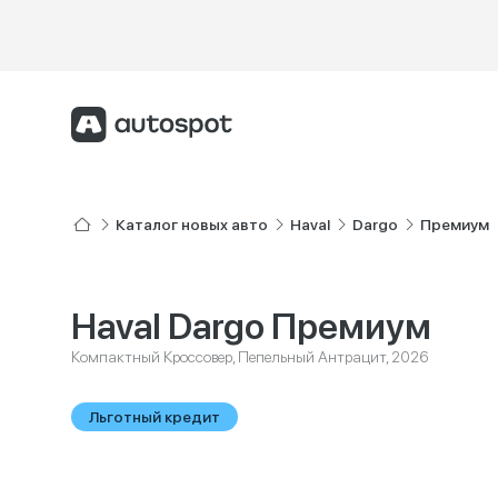
Каталог новых авто
Haval
Dargo
Премиум
Haval Dargo Премиум
Компактный Кроссовер, Пепельный Антрацит, 2026
Льготный кредит