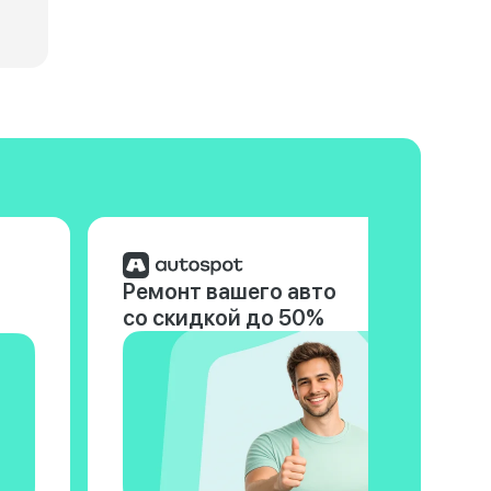
Ремонт вашего авто
со скидкой до 50%