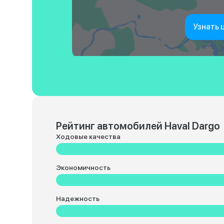
Узнать 
Рейтинг автомобилей Haval Dargo
Ходовые качества
Экономичность
Надежность