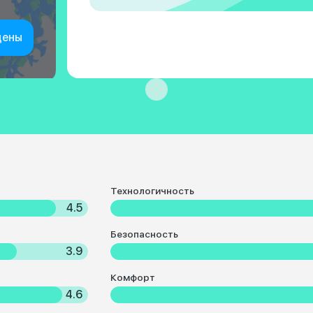
цены
Технологичность
4.5
Безопасность
3.9
Комфорт
4.6